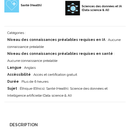
Catégories :
Niveau des connaissances préalables requises en IA
: Aucune
connaissance préalable
Niveau des connaissances préalables requises en santé
:
Aucune connaissance préalable
Langue
: Anglais
Accèssibilité
: Accès et certification gratuit
Durée
: Plus de 6 heures
Sujet
: Éthique (Ethics), Santé (Health), Science des données et
Intelligence artificielle (Data science & AI)
DESCRIPTION