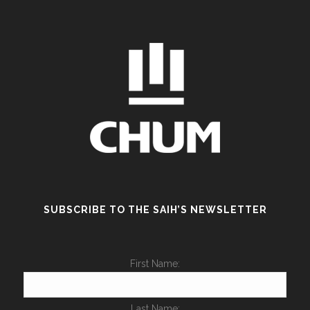
SUBSCRIBE TO THE SAIH’S NEWSLETTER
First Name:
Last Name: