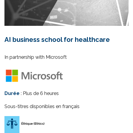
AI business school for healthcare
In partnership with Microsoft
Durée
: Plus de 6 heures
Sous-titres disponibles en français