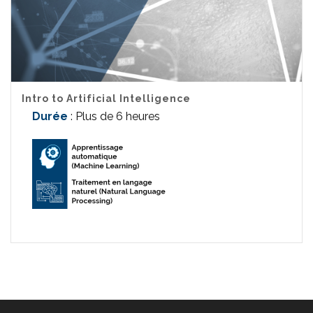
Intro to Artificial Intelligence
Durée
: Plus de 6 heures