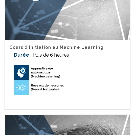
Cours d’initiation au Machine Learning
Durée
: Plus de 6 heures