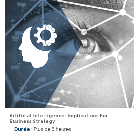
Artificial Intelligence: Implications For
Business Strategy
Durée
: Plus de 6 heures