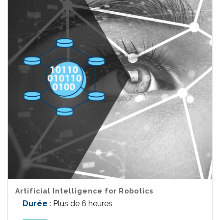
Artificial Intelligence for Robotics
Durée
: Plus de 6 heures