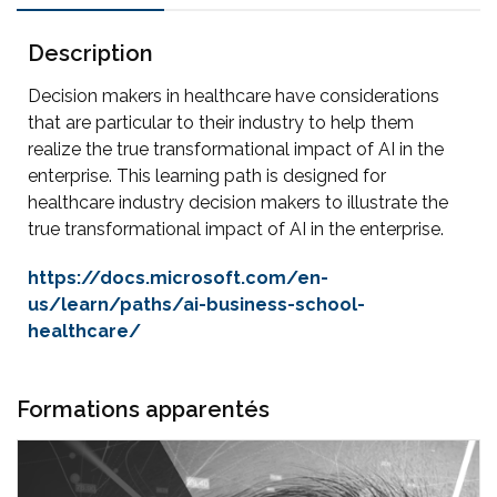
Description
Decision makers in healthcare have considerations
that are particular to their industry to help them
realize the true transformational impact of AI in the
enterprise. This learning path is designed for
healthcare industry decision makers to illustrate the
true transformational impact of AI in the enterprise.
https://docs.microsoft.com/en-
us/learn/paths/ai-business-school-
healthcare/
Formations apparentés