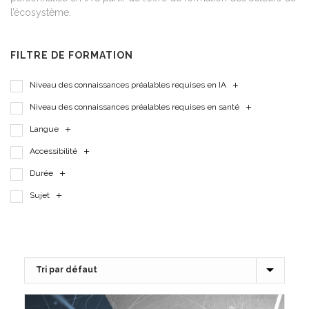
l’écosystème.
FILTRE DE FORMATION
Niveau des connaissances préalables requises en IA
Niveau des connaissances préalables requises en santé
Langue
Accessibilité
Durée
Sujet