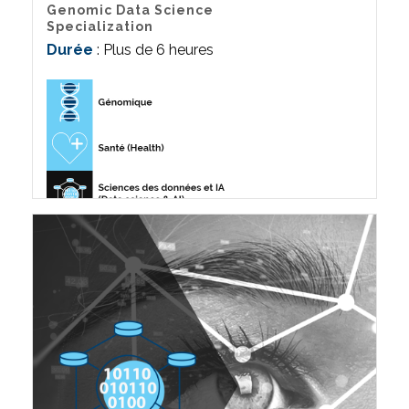
Genomic Data Science
Specialization
Durée
: Plus de 6 heures