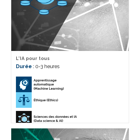
L’IA pour tous
Durée
: 0-3 heures