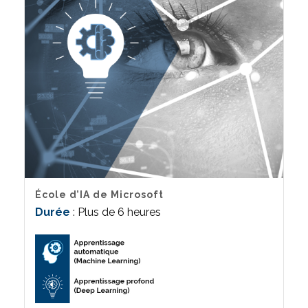
École d’IA de Microsoft
Durée
: Plus de 6 heures