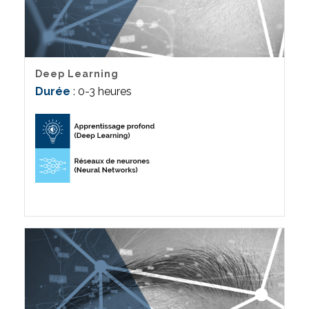
Deep Learning
Durée
: 0-3 heures