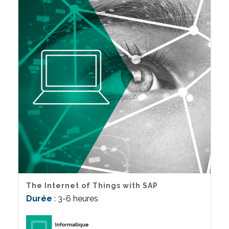
The Internet of Things with SAP
Durée
: 3-6 heures