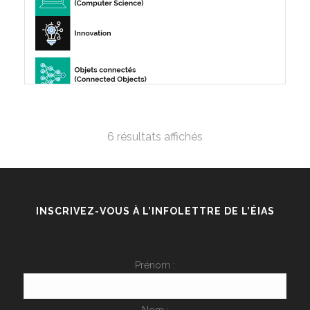
6 résultats affichés
INSCRIVEZ-VOUS À L’INFOLETTRE DE L’ÉIAS
Prénom :