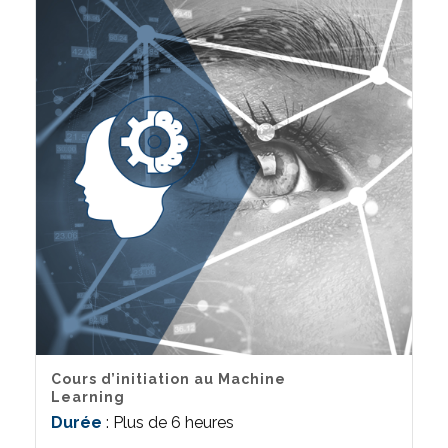
Cours d’initiation au Machine
Learning
Durée
: Plus de 6 heures