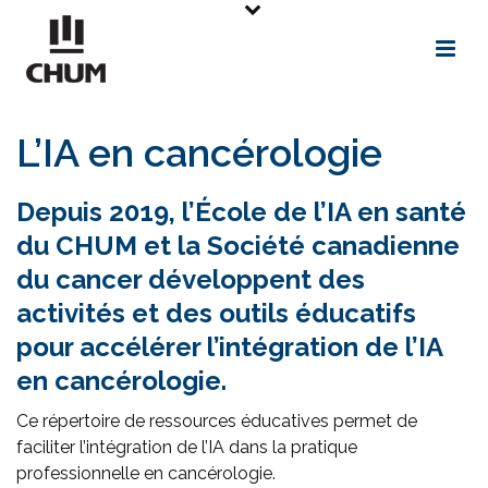
L
’IA en cancérologie
Depuis 2019, l’École de l’IA en santé
du CHUM et la Société canadienne
du cancer développent des
activités et des outils éducatifs
pour accélérer l’intégration de l’IA
en cancérologie.
Ce répertoire de ressources éducatives permet de
faciliter l’intégration de l’IA dans la pratique
professionnelle en cancérologie.