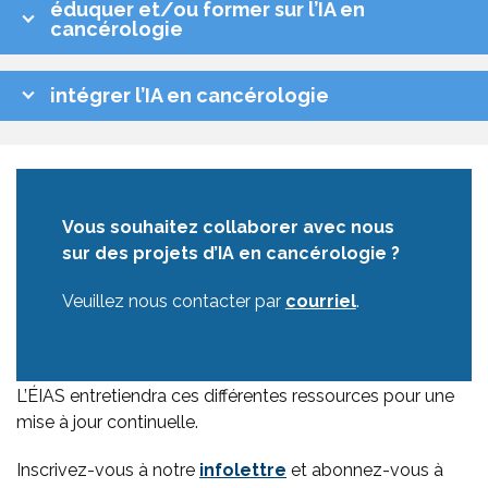
éduquer et/ou former sur l’IA en
cancérologie
intégrer l’IA en cancérologie
Vous souhaitez collaborer avec nous
sur des projets d’IA en cancérologie ?
Veuillez nous contacter par
courriel
.
L’ÉIAS entretiendra ces différentes ressources pour une
mise à jour continuelle.
Inscrivez-vous à notre
infolettre
et abonnez-vous à