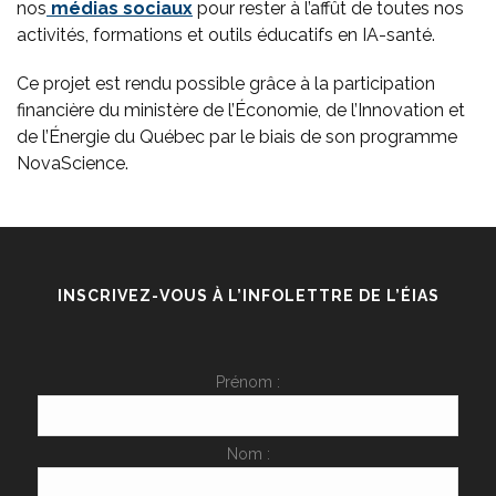
nos
médias sociaux
pour rester à l’affût de toutes nos
activités, formations et outils éducatifs en IA-santé.
Ce projet est rendu possible grâce à la participation
financière du ministère de l’Économie, de l’Innovation et
de l’Énergie du Québec par le biais de son programme
NovaScience.
INSCRIVEZ-VOUS À L’INFOLETTRE DE L’ÉIAS
Prénom :
Nom :