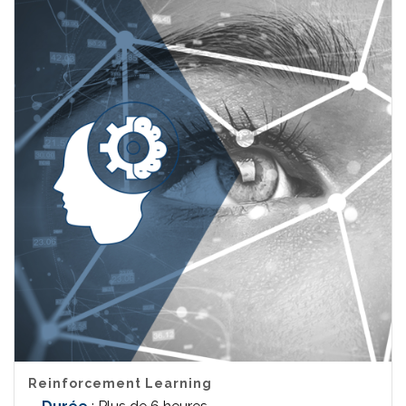
Reinforcement Learning