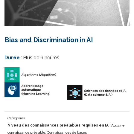
Bias and Discrimination in AI
Durée
: Plus de 6 heures
Catégories :
Niveau des connaissances préalables requises en IA
: Aucune
connaissance préalable, Connaissances de bases