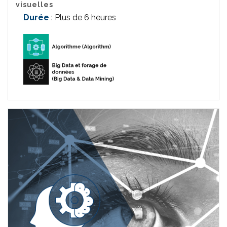
visuelles
Durée
: Plus de 6 heures