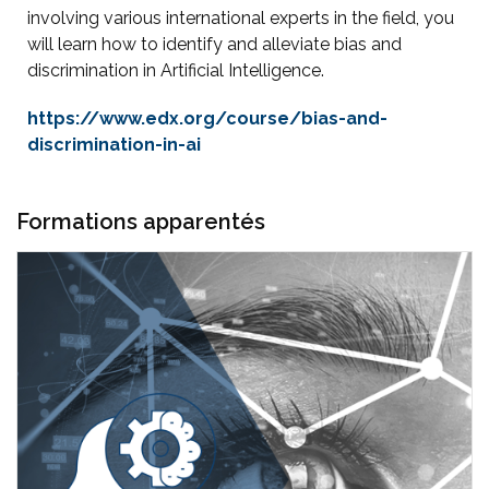
involving various international experts in the field, you
will learn how to identify and alleviate bias and
discrimination in Artificial Intelligence.
https://www.edx.org/course/bias-and-
discrimination-in-ai
Formations apparentés