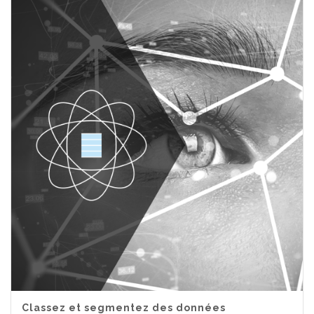
Classez et segmentez des données