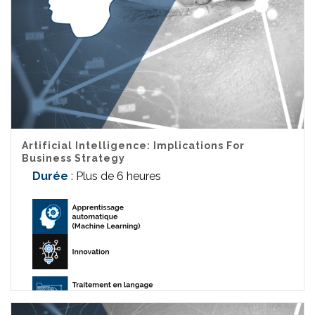
Artificial Intelligence: Implications For
Business Strategy
Durée
: Plus de 6 heures