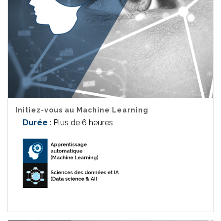
Initiez-vous au Machine Learning
Durée
: Plus de 6 heures