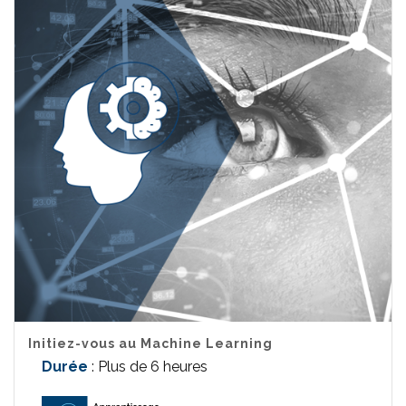
Initiez-vous au Machine Learning
Durée
: Plus de 6 heures