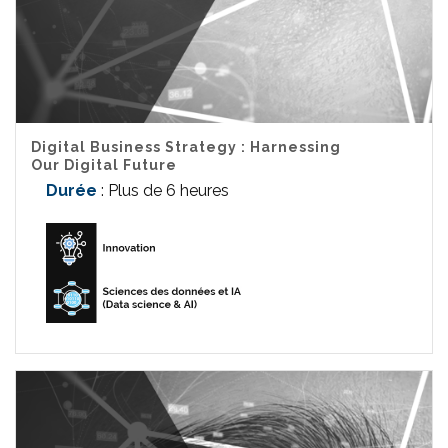
Digital Business Strategy : Harnessing
Our Digital Future
Durée
: Plus de 6 heures