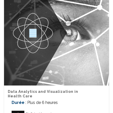
Data Analytics and Visualization in
Health Care
Durée
: Plus de 6 heures