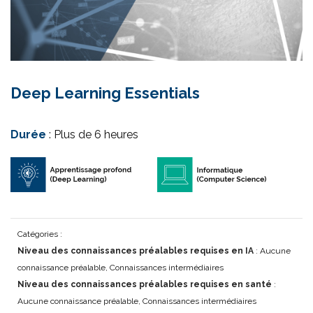
Deep Learning Essentials
Durée
: Plus de 6 heures
Catégories :
Niveau des connaissances préalables requises en IA
: Aucune
connaissance préalable, Connaissances intermédiaires
Niveau des connaissances préalables requises en santé
:
Aucune connaissance préalable, Connaissances intermédiaires