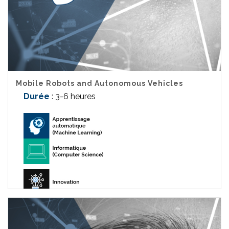
Mobile Robots and Autonomous Vehicles
Durée
: 3-6 heures