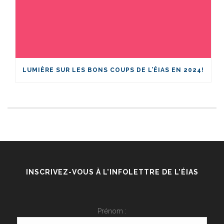
LUMIÈRE SUR LES BONS COUPS DE L’ÉIAS EN 2024!
INSCRIVEZ-VOUS À L’INFOLETTRE DE L’ÉIAS
Prénom :