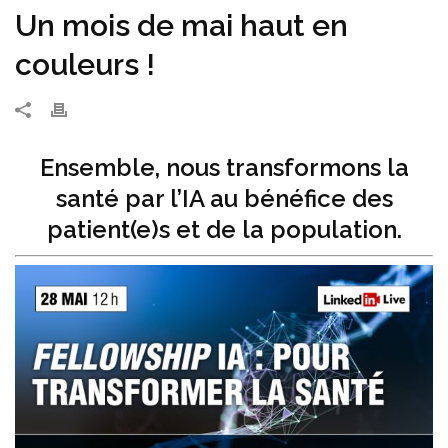
Un mois de mai haut en
couleurs !
Ensemble, nous transformons la
santé par l’IA au bénéfice des
patient(e)s et de la population.