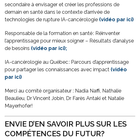
secondaire à envisager et créer les professions de
demain en santé dans le contexte d’arrivée de
technologies de rupture IA-cancérologie
(vidéo par ici)
Responsable de la formation en santé : Réinventer
l’apprentissage pour mieux soigner – Résultats d’analyse
de besoins
(vidéo par ici);
IA-cancérologie au Québec : Parcours d’apprentissage
pour partager les connaissances avec impact
(vidéo
par ici)
Merci au comité organisateur : Nadia Naffi, Nathalie
Beaulieu, Dr Vincent Jobin, Dr Farès Antaki et Natalie
Mayerhofer!
ENVIE D’EN SAVOIR PLUS SUR LES
COMPÉTENCES DU FUTUR?