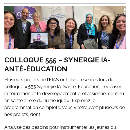
COLLOQUE 555 – SYNERGIE IA-
ANTÉ-ÉDUCATION
Plusieurs projets de l’ÉIAS ont été présentés lors du
colloque « 555 Synergie IA-Santé-Éducation : repenser
la formation et le développement professionnel continu
en santé à l’ère du numérique ». Explorez la
programmation complète. Vous y retrouvez plusieurs de
nos projets, dont :
Analyse des besoins pour instrumenter les jeunes du