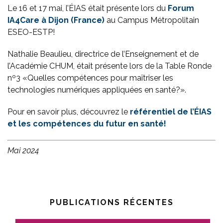
Le 16 et 17 mai, l’ÉIAS était présente lors du
Forum
IA4Care à Dijon (France)
au Campus Métropolitain
ESEO-ESTP!
Nathalie Beaulieu, directrice de l’Enseignement et de
l’Académie CHUM, était présente lors de la Table Ronde
nº3 «Quelles compétences pour maîtriser les
technologies numériques appliquées en santé?».
Pour en savoir plus, découvrez le
référentiel de l’ÉIAS
et les compétences du futur en santé!
Mai 2024
PUBLICATIONS RÉCENTES