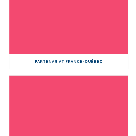
PARTENARIAT FRANCE-QUÉBEC