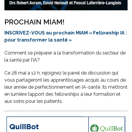
PROCHAIN MIAM!
INSCRIVEZ-VOUS au prochain MIAM « Fellowship IA :
pour transformer la santé »
Comment se préparer à la transformation du secteur de
la santé par l’IA?
Ce 28 mai à 12 h, rejoignez le panel de discussion qui
vous partageront les apprentissages acquis au cours de
leur année de perfectionnement en IA-santé. Ils mettront
en lumière l’apport des fellowships à leur formation et
aux soins pour les patients.