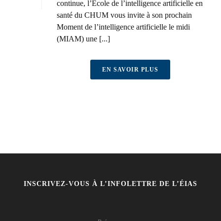
continue, l’École de l’intelligence artificielle en
santé du CHUM vous invite à son prochain
Moment de l’intelligence artificielle le midi
(MIAM) une [...]
EN SAVOIR PLUS
INSCRIVEZ-VOUS À L’INFOLETTRE DE L’ÉIAS