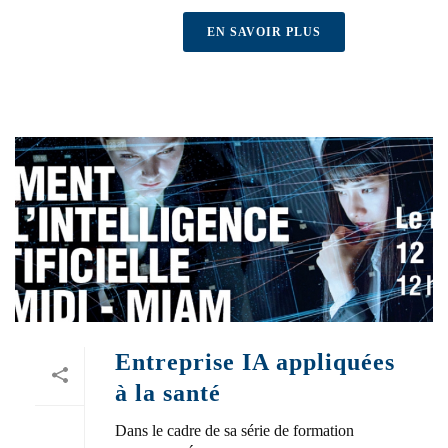
EN SAVOIR PLUS
Entreprise IA appliquées
à la santé
Dans le cadre de sa série de formation