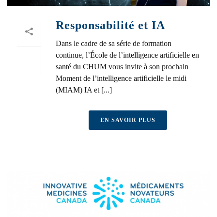
Responsabilité et IA
Dans le cadre de sa série de formation
continue, l’École de l’intelligence artificielle en
santé du CHUM vous invite à son prochain
Moment de l’intelligence artificielle le midi
(MIAM) IA et [...]
EN SAVOIR PLUS