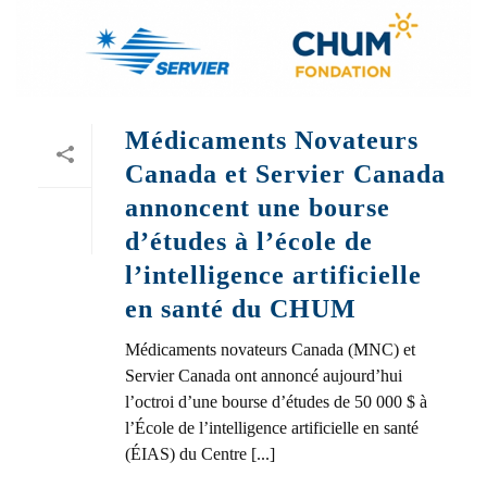
Médicaments Novateurs
Canada et Servier Canada
annoncent une bourse
d’études à l’école de
l’intelligence artificielle
en santé du CHUM
Médicaments novateurs Canada (MNC) et
Servier Canada ont annoncé aujourd’hui
l’octroi d’une bourse d’études de 50 000 $ à
l’École de l’intelligence artificielle en santé
(ÉIAS) du Centre [...]