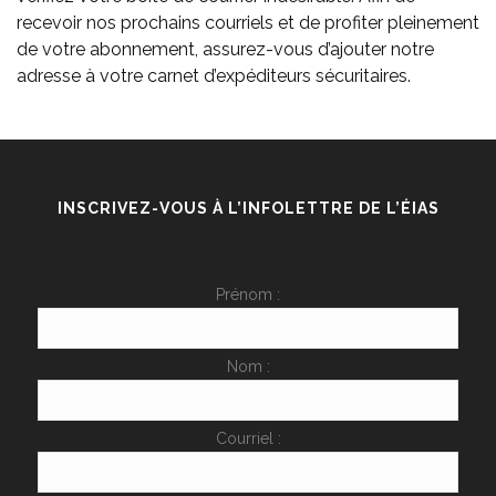
recevoir nos prochains courriels et de profiter pleinement
de votre abonnement, assurez-vous d’ajouter notre
adresse à votre carnet d’expéditeurs sécuritaires.
INSCRIVEZ-VOUS À L’INFOLETTRE DE L’ÉIAS
Prénom :
Nom :
Courriel :