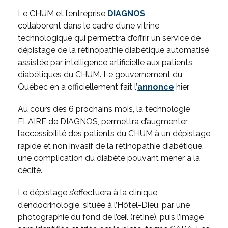
Le CHUM et l’entreprise
DIAGNOS
collaborent dans le cadre d’une vitrine
technologique qui permettra d’offrir un service de
dépistage de la rétinopathie diabétique automatisé
assistée par intelligence artificielle aux patients
diabétiques du CHUM. Le gouvernement du
Québec en a officiellement fait l’
annonce
hier.
Au cours des 6 prochains mois, la technologie
FLAIRE de DIAGNOS, permettra d’augmenter
l’accessibilité des patients du CHUM à un dépistage
rapide et non invasif de la rétinopathie diabétique,
une complication du diabète pouvant mener à la
cécité.
Le dépistage s’effectuera à la clinique
d’endocrinologie, située à l’Hôtel-Dieu, par une
photographie du fond de l’œil (rétine), puis l’image