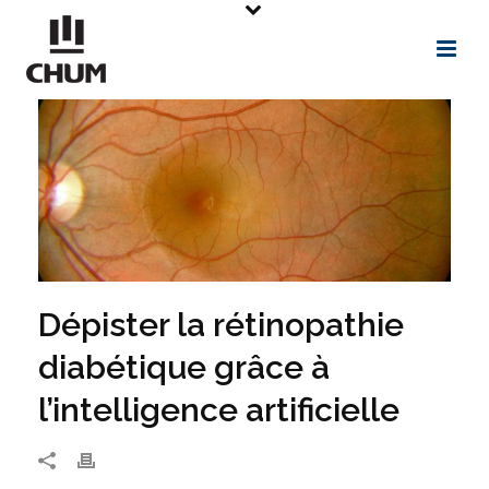
Dépister la rétinopathie
diabétique grâce à
l’intelligence artificielle