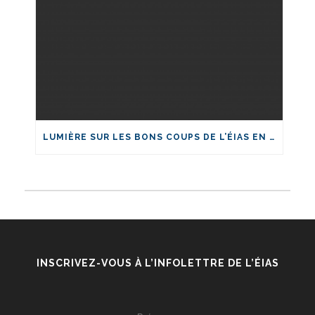
LUMIÈRE SUR LES BONS COUPS DE L’ÉIAS EN 2024!
INSCRIVEZ-VOUS À L’INFOLETTRE DE L’ÉIAS