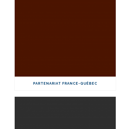
PARTENARIAT FRANCE-QUÉBEC