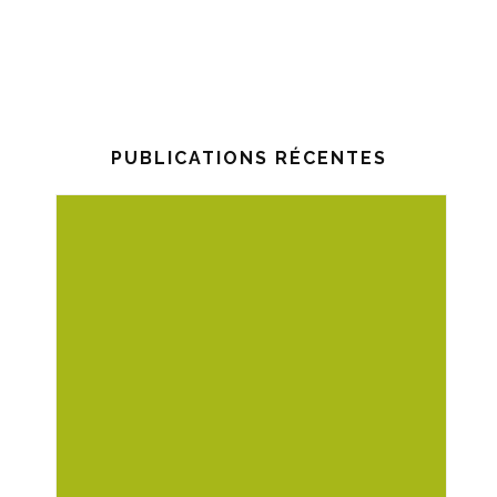
PUBLICATIONS RÉCENTES