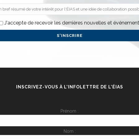
J'accepte de recevoir les dernières nouvelles et événement
INSCRIVEZ-VOUS À L’INFOLETTRE DE L’ÉIAS
Prénom :
Nom :