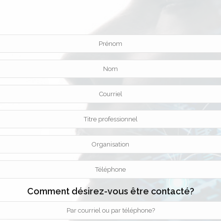
Comment désirez-vous être contacté?