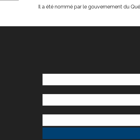
Il a été nommé par le gouvernement du Québ