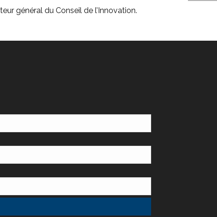
r général du Conseil de l’Innovation.