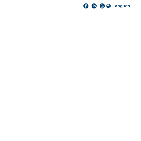
Langues