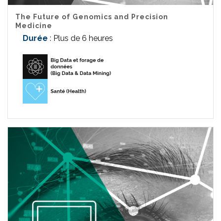
The Future of Genomics and Precision
Medicine
Durée
: Plus de 6 heures