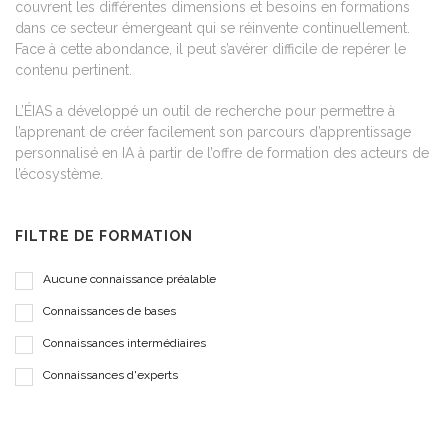
couvrent les différentes dimensions et besoins en formations
dans ce secteur émergeant qui se réinvente continuellement.
Face à cette abondance, il peut s’avérer difficile de repérer le
contenu pertinent.
L’ÉIAS a développé un outil de recherche pour permettre à
l’apprenant de créer facilement son parcours d’apprentissage
personnalisé en IA à partir de l’offre de formation des acteurs de
l’écosystème.
FILTRE DE FORMATION
Aucune connaissance préalable
Connaissances de bases
Connaissances intermédiaires
Connaissances d'experts