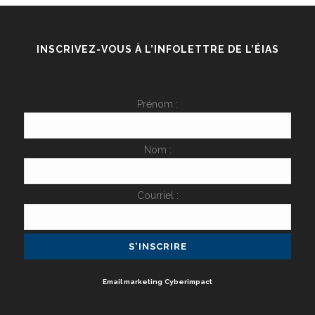
INSCRIVEZ-VOUS À L’INFOLETTRE DE L’ÉIAS
Prénom :
Nom :
Courriel :
Email marketing
Cyberimpact