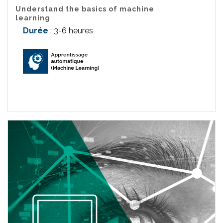
Understand the basics of machine
learning
Durée
: 3-6 heures