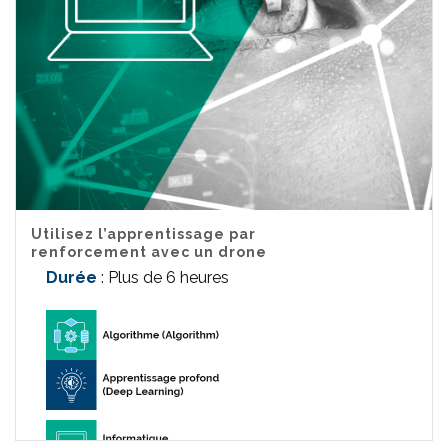
Utilisez l’apprentissage par
renforcement avec un drone
Durée
: Plus de 6 heures