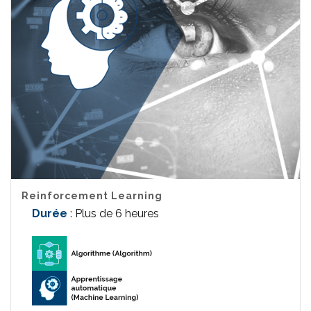
Reinforcement Learning
Durée
: Plus de 6 heures