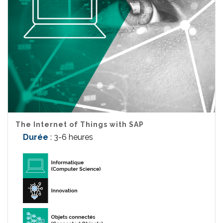
The Internet of Things with SAP
Durée
: 3-6 heures