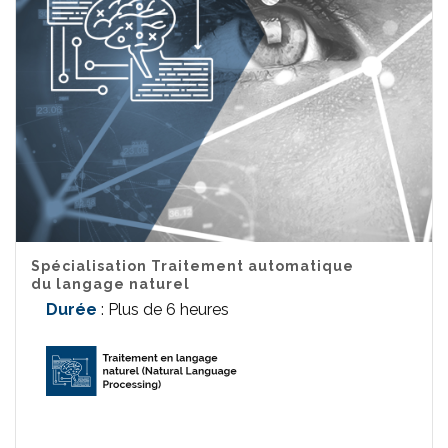
Spécialisation Traitement automatique
du langage naturel
Durée
: Plus de 6 heures