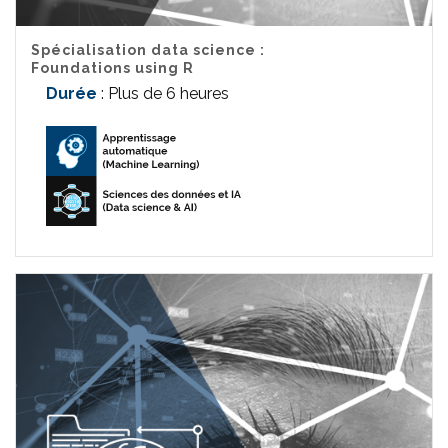
Spécialisation data science :
Foundations using R
Durée
: Plus de 6 heures