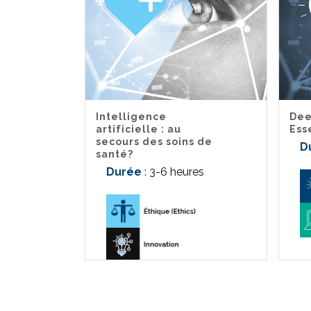
Intelligence
Dee
artificielle : au
Ess
secours des soins de
D
santé?
Durée
: 3-6 heures