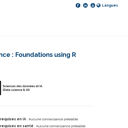
Langues
nce : Foundations using R
requises en IA
: Aucune connaissance préalable
 requises en santé
: Aucune connaissance préalable