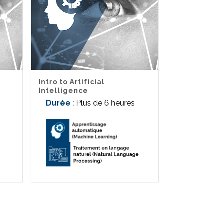
Intro to Artificial
Intelligence
Durée
: Plus de 6 heures