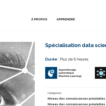
À PROPOS
APPRENDRE
Spécialisation data scie
Durée
: Plus de 6 heures
Catégories :
Niveau des connaissances préalables 
Niveau des connaissances préalables