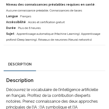
Niveau des connaissances préalables requises en santé
:
Aucune connaissance préalable, Connaissances de bases
Langue
: Français
Accèssibilité
: Accès et certification gratuit
Durée
: Plus de 6 heures
Sujet
: Apprentissage automatique (Machine Learning), Apprentissage
profond (Deep learning), Réseaux de neurones (Neural networks)
DESCRIPTION
Description
Découvrez le vocabulaire de l’intelligence artificielle
en français. Profitez de la contribution d’experts
notoires. Prenez connaissance des deux approches
principales de l’IA : l’IA symbolique et l’IA