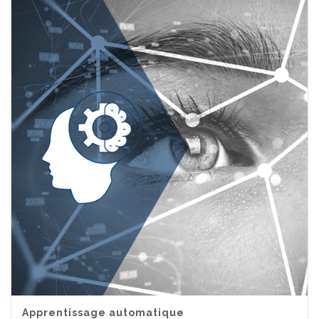
Apprentissage automatique