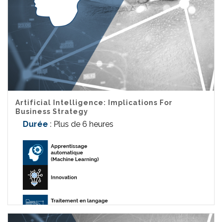
Artificial Intelligence: Implications For
Business Strategy
Durée
: Plus de 6 heures