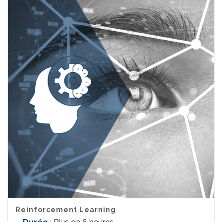
Reinforcement Learning