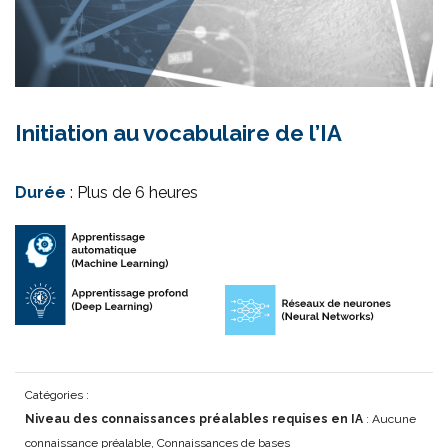
Initiation au vocabulaire de l’IA
Durée
: Plus de 6 heures
Catégories :
Niveau des connaissances préalables requises en IA
: Aucune
connaissance préalable, Connaissances de bases