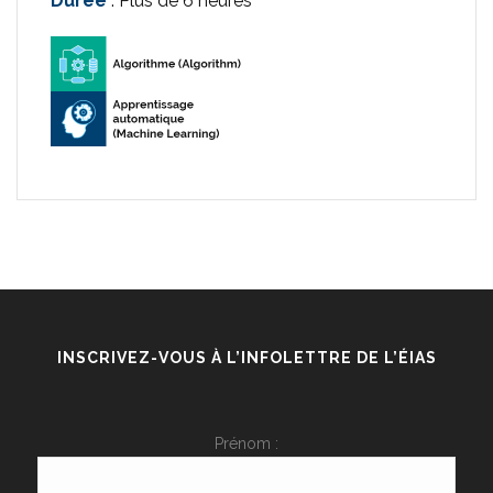
Durée
: Plus de 6 heures
INSCRIVEZ-VOUS À L’INFOLETTRE DE L’ÉIAS
Prénom :