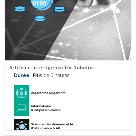
Artificial Intelligence for Robotics
Durée
: Plus de 6 heures