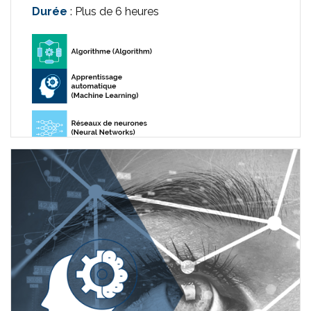
Durée
: Plus de 6 heures