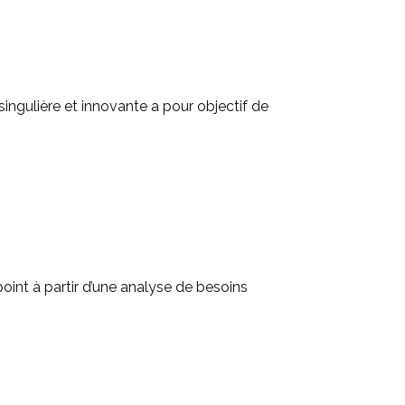
singulière et innovante a pour objectif de
oint à partir d’une analyse de besoins