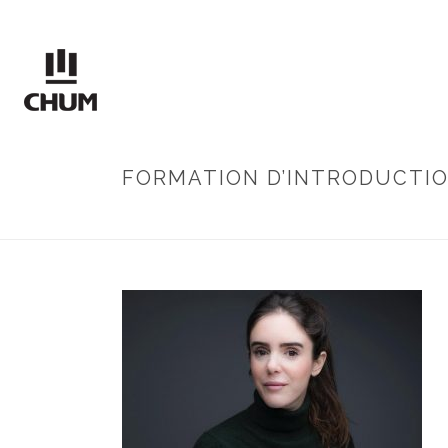
FORMATION D’INTRODUCTION