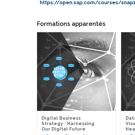
https://open.sap.com/courses/snap1
Formations apparentés
Digital Business
Dat
Strategy : Harnessing
Visu
Our Digital Future
Hea