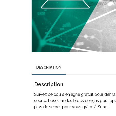
DESCRIPTION
Description
Suivez ce cours en ligne gratuit pour dém
source basé sur des blocs conçus pour app
plus de secret pour vous grâce à Snap!.