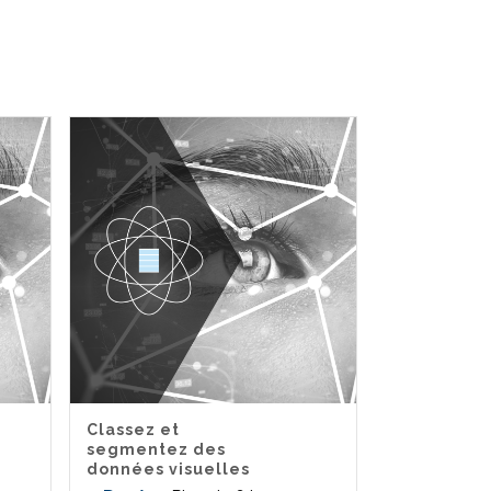
Classez et
segmentez des
données visuelles