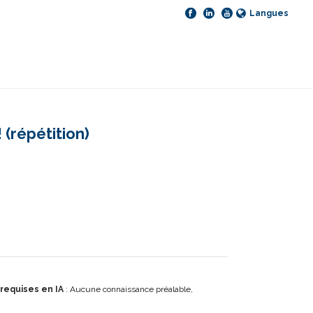
Langues
(répétition)
requises en IA
: Aucune connaissance préalable,