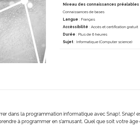
Niveau des connaissances préalables
Connaissances de bases
Langue
: Français
Accèssibilité
: Accès et certification gratuit
Durée
: Plus de 6 heures
Sujet
: Informatique (Computer science)
arrer dans la programmation informatique avec Snap!. Snap!
rendre à programmer en s’amusant. Quel que soit votre âge o