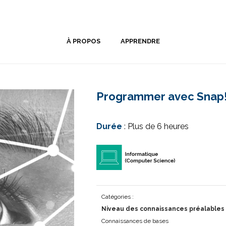
À PROPOS
APPRENDRE
Programmer avec Snap! 
Durée
: Plus de 6 heures
Catégories :
Niveau des connaissances préalables 
Connaissances de bases