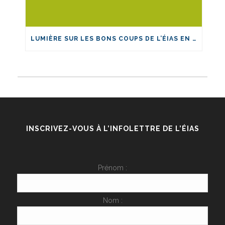
LUMIÈRE SUR LES BONS COUPS DE L’ÉIAS EN 2024!
INSCRIVEZ-VOUS À L’INFOLETTRE DE L’ÉIAS
Prénom :
Nom :