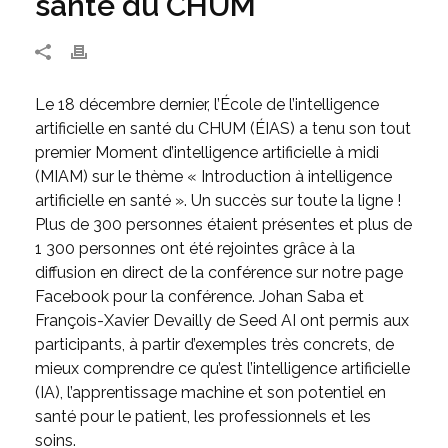
santé du CHUM
Le 18 décembre dernier, l’École de l’intelligence
artificielle en santé du CHUM (ÉIAS) a tenu son tout
premier Moment d’intelligence artificielle à midi
(MIAM) sur le thème « Introduction à intelligence
artificielle en santé ». Un succès sur toute la ligne !
Plus de 300 personnes étaient présentes et plus de
1 300 personnes ont été rejointes grâce à la
diffusion en direct de la conférence sur notre page
Facebook pour la conférence. Johan Saba et
François-Xavier Devailly de Seed AI ont permis aux
participants, à partir d’exemples très concrets, de
mieux comprendre ce qu’est l’intelligence artificielle
(IA), l’apprentissage machine et son potentiel en
santé pour le patient, les professionnels et les
soins.