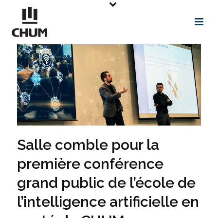
Salle comble pour la
première conférence
grand public de l’école de
l’intelligence artificielle en