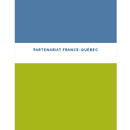
PARTENARIAT FRANCE-QUÉBEC