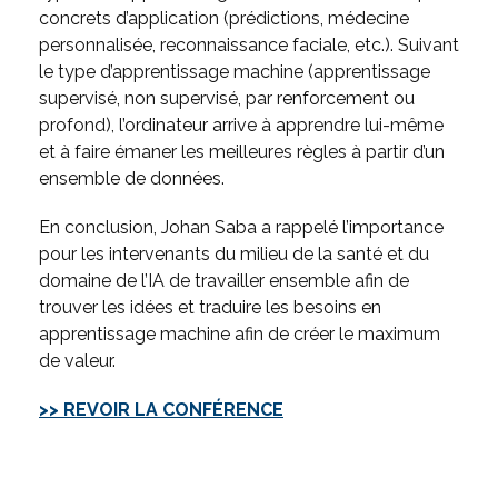
concrets d’application (prédictions, médecine
personnalisée, reconnaissance faciale, etc.). Suivant
le type d’apprentissage machine (apprentissage
supervisé, non supervisé, par renforcement ou
profond), l’ordinateur arrive à apprendre lui-même
et à faire émaner les meilleures règles à partir d’un
ensemble de données.
En conclusion, Johan Saba a rappelé l’importance
pour les intervenants du milieu de la santé et du
domaine de l’IA de travailler ensemble afin de
trouver les idées et traduire les besoins en
apprentissage machine afin de créer le maximum
de valeur.
>> REVOIR LA CONFÉRENCE